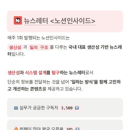
뉴스레터 <노션인사이드>
매주 1회 발행되는 노션인사이드는
과 
를 다루는 
국내 대표 생산성 기반 뉴스레
생산성
일의 구조
터
입니다.
생산성
과 
시스템 설계
를 
탐구
하는 뉴스레터
로서
단순히 정보를 전달하는 것을 넘어 
'일하는 방식'을 함께 고민하
고 개선하는 콘텐츠
를 제공하고 있습니다.
 실무가 궁금한 구독자 
3,500 
 찐팬이 많아 평균 오픈율 
28% 