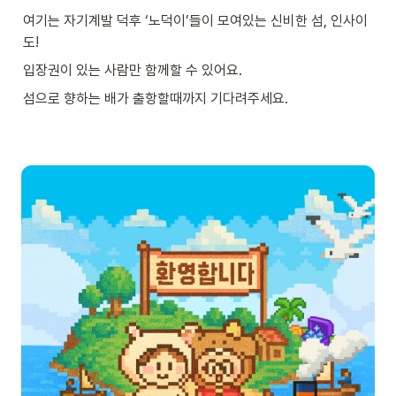
여기는 자기계발 덕후 ‘노덕이’들이 모여있는 신비한 섬, 인사이
도! 
입장권이 있는 사람만 함께할 수 있어요.
섬으로 향하는 배가 출항할때까지 기다려주세요.