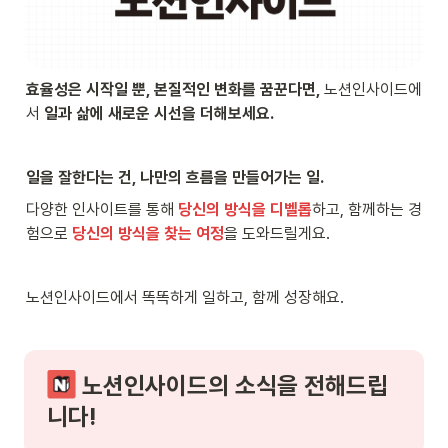
효율성은 시작일 뿐, 본질적인 변화를 꿈꾼다면, 
노션인사이드에
서 
일과 삶에 새로운 시선을 더해보세요.
일을 잘한다는 건, 나만의 흐름을 만들어가는 일.
다양한 인사이트를 통해 
당신의 방식을 디벨롭
하고, 함께하는 경
험으로 
당신의 방식을 찾는 여정
을 도와드릴게요.
노션인사이드에서 똑똑하게 일하고, 함께 성장해요.
 노션인사이드의 소식을 전해드립
니다!