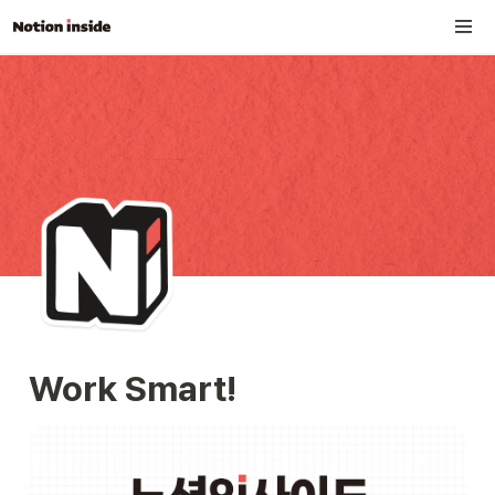
Work Smart!