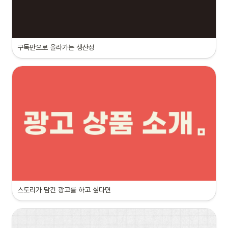
구독만으로 올라가는 생산성
스토리가 담긴 광고를 하고 싶다면