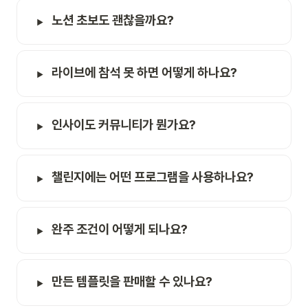
노션 초보도 괜찮을까요?
라이브에 참석 못 하면 어떻게 하나요?
인사이도 커뮤니티가 뭔가요?
챌린지에는 어떤 프로그램을 사용하나요?
완주 조건이 어떻게 되나요?
만든 템플릿을 판매할 수 있나요?