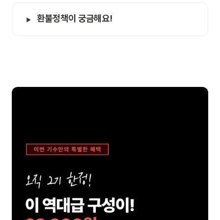
환불정책이 궁금해요!