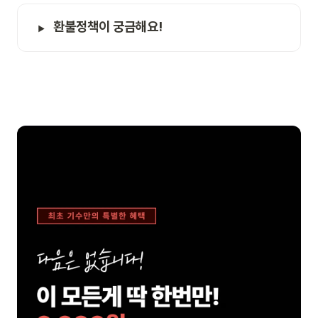
환불정책이 궁금해요!