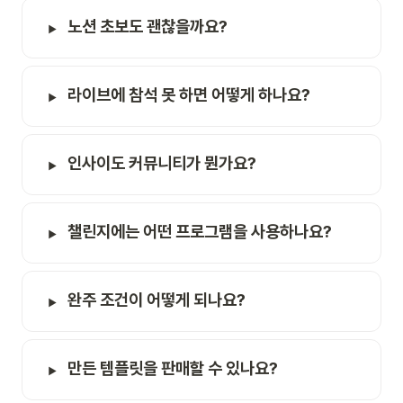
노션 초보도 괜찮을까요?
라이브에 참석 못 하면 어떻게 하나요?
인사이도 커뮤니티가 뭔가요?
챌린지에는 어떤 프로그램을 사용하나요?
완주 조건이 어떻게 되나요?
만든 템플릿을 판매할 수 있나요?