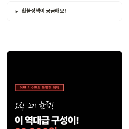
환불정책이 궁금해요!