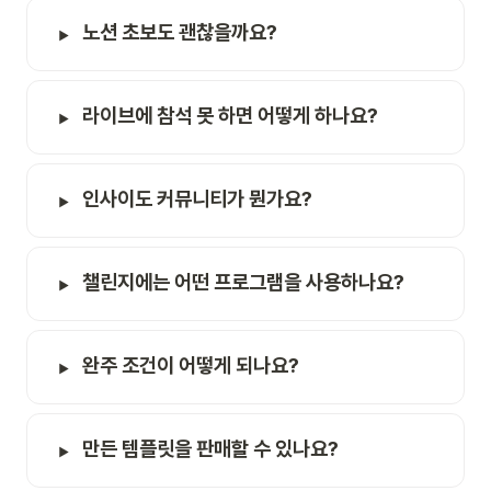
노션 초보도 괜찮을까요?
라이브에 참석 못 하면 어떻게 하나요?
인사이도 커뮤니티가 뭔가요?
챌린지에는 어떤 프로그램을 사용하나요?
완주 조건이 어떻게 되나요?
만든 템플릿을 판매할 수 있나요?